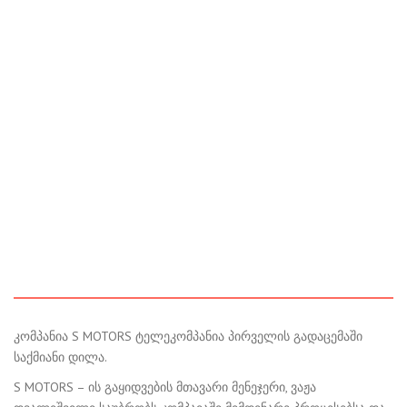
კომპანია S MOTORS ტელეკომპანია პირველის გადაცემაში
საქმიანი დილა.
S MOTORS – ის გაყიდვების მთავარი მენეჯერი, ვაჟა