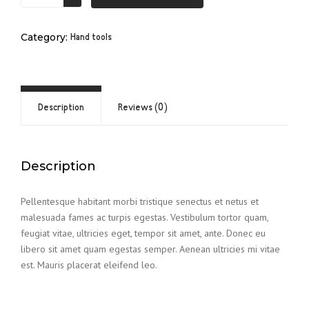
Category:
Hand tools
Description
Reviews (0)
Description
Pellentesque habitant morbi tristique senectus et netus et
malesuada fames ac turpis egestas. Vestibulum tortor quam,
feugiat vitae, ultricies eget, tempor sit amet, ante. Donec eu
libero sit amet quam egestas semper. Aenean ultricies mi vitae
est. Mauris placerat eleifend leo.