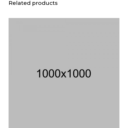
Related products