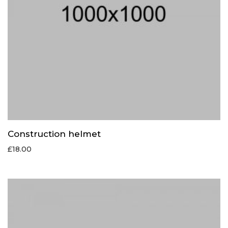
Construction helmet
£
18.00