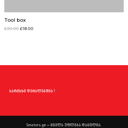
Tool box
£
20.00
£
18.00
ხარისხი დეტალებშია !
Smotors.ge – ყველა უფლება დაცულია.