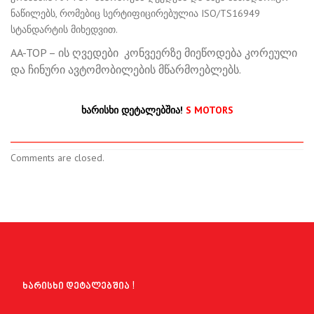
ნაწილებს, რომებიც სერტიფიცირებულია ISO/TS16949
სტანდარტის მიხედვით.
AA-TOP – ის ღვედები კონვეერზე მიეწოდება კორეული
და ჩინური ავტომობილების მწარმოებლებს.
ხარისხი დეტალებშია!
S MOTORS
Comments are closed.
ხარისხი დეტალებშია !