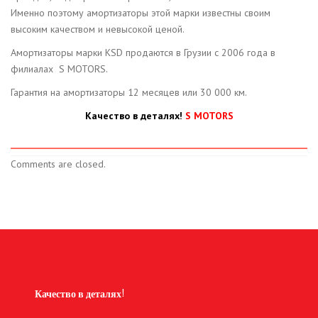
Именно поэтому амортизаторы этой марки известны своим
высоким качеством и невысокой ценой.
Амортизаторы марки KSD продаются в Грузии с 2006 года в
филиалах S MOTORS.
Гарантия на амортизаторы 12 месяцев или 30 000 км.
Качество в деталях!
S MOTORS
Comments are closed.
Качество в деталях!