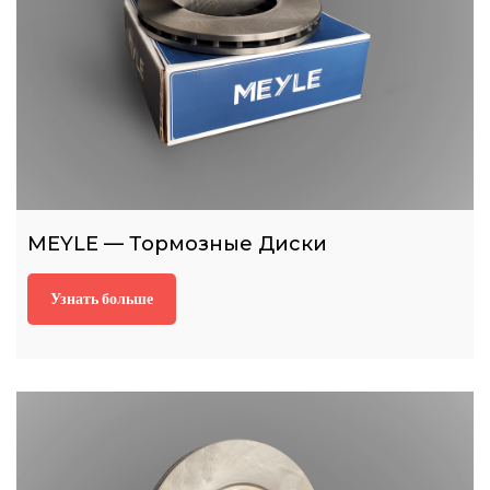
MEYLE — Тормозные Диски
Узнать больше