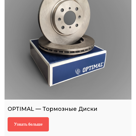
OPTIMAL — Тормозные Диски
Узнать больше