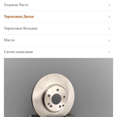
Ходовая Часть
Тормозные Диски
Тормозные Колодки
Масла
Свечи зажигания