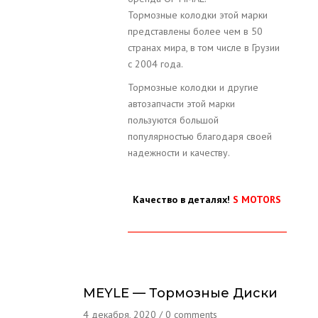
Тормозные колодки этой марки
представлены более чем в 50
странах мира, в том числе в Грузии
с 2004 года.
Тормозные колодки и другие
автозапчасти этой марки
пользуются большой
популярностью благодаря своей
надежности и качеству.
Качество в деталях!
S MOTORS
MEYLE — Тормозные Диски
4 декабря, 2020
/
0 comments