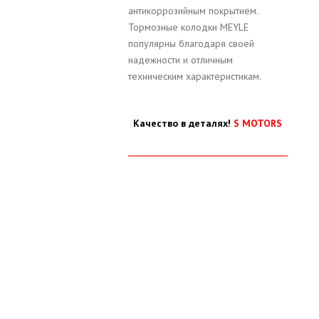
антикоррозийным покрытием.
Тормозные колодки MEYLE
популярны благодаря своей
надежности и отличным
техническим характеристикам.
Качество в деталях!
S MOTORS