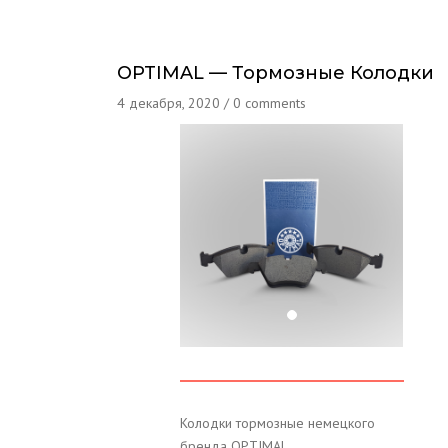
OPTIMAL — Тормозные Колодки
4 декабря, 2020
/
0 comments
Колодки тормозные немецкого
бренда OPTIMAL.