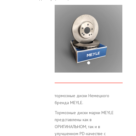
тормозные диски Немецкого
бренда MEYLE.
Тормозные диски марки MEYLE
представлены как в
ОРИГИНАЛЬНОМ, так и в
улучшенном PD-качестве с