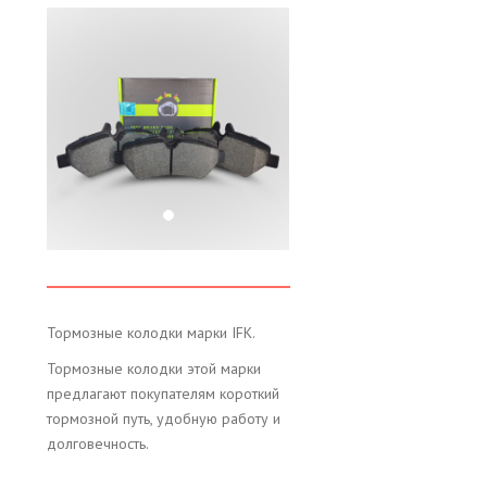
Тормозные колодки марки IFK.
Тормозные колодки этой марки
предлагают покупателям короткий
тормозной путь, удобную работу и
долговечность.