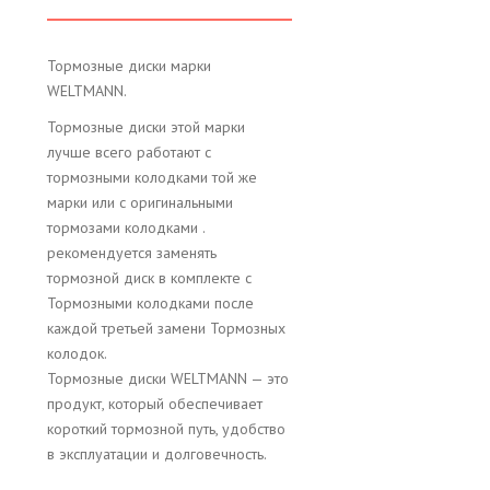
Тормозные диски марки
WELTMANN.
Тормозные диски этой марки
лучше всего работают с
тормозными колодками той же
марки или с оригинальными
тормозами колодками .
рекомендуется заменять
тормозной диск в комплекте с
Тормозными колодками после
каждой третьей замени Тормозных
колодок.
Тормозные диски WELTMANN — это
продукт, который обеспечивает
короткий тормозной путь, удобство
в эксплуатации и долговечность.