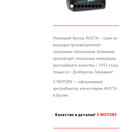
Немецкий бренд AVISTA — один из
ведущих производителей
смазочных материалов. Компания
производит смазочные материалы
высочайшего качества с 1951 года,
только в г. Долберген, Германия!
S MOTORS — официальный
дистрибьютор масел марки AVISTA
в Грузии.
Качество в деталях!
S MOTORS