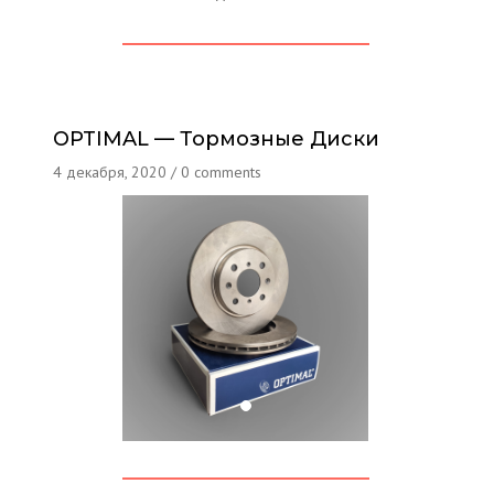
OPTIMAL — Тормозные Диски
4 декабря, 2020
/
0 comments