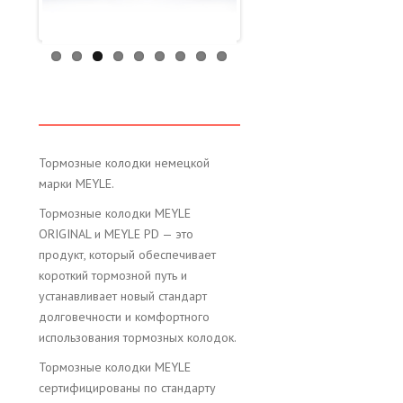
Тормозные колодки немецкой
марки MEYLE.
Тормозные колодки MEYLE
ORIGINAL и MEYLE PD — это
продукт, который обеспечивает
короткий тормозной путь и
устанавливает новый стандарт
долговечности и комфортного
использования тормозных колодок.
Тормозные колодки MEYLE
сертифицированы по стандарту