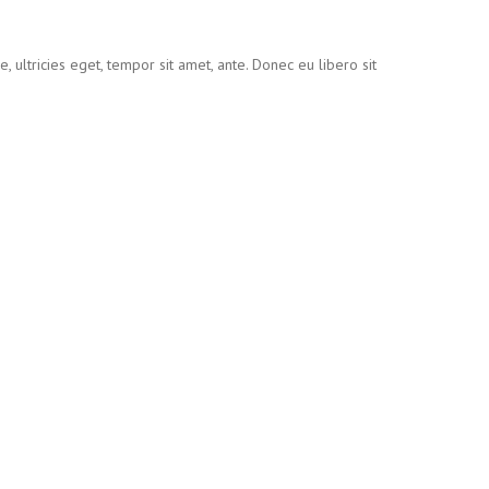
 ultricies eget, tempor sit amet, ante. Donec eu libero sit