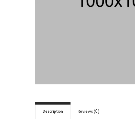
Description
Reviews (0)