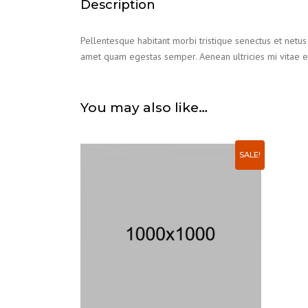
Description
Pellentesque habitant morbi tristique senectus et netus 
amet quam egestas semper. Aenean ultricies mi vitae es
You may also like…
SALE!